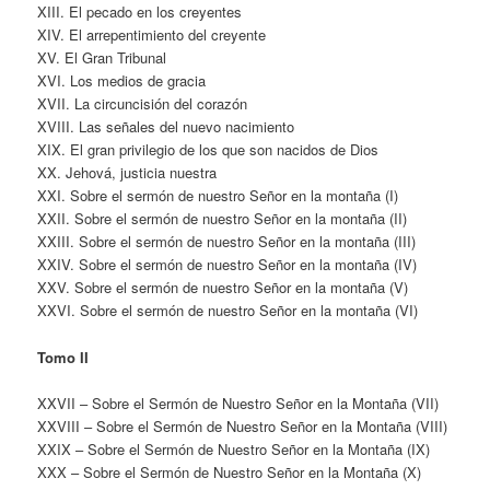
XIII. El pecado en los creyentes
XIV. El arrepentimiento del creyente
XV. El Gran Tribunal
XVI. Los medios de gracia
XVII. La circuncisión del corazón
XVIII. Las señales del nuevo nacimiento
XIX. El gran privilegio de los que son nacidos de Dios
XX. Jehová, justicia nuestra
XXI. Sobre el sermón de nuestro Señor en la montaña (I)
XXII. Sobre el sermón de nuestro Señor en la montaña (II)
XXIII. Sobre el sermón de nuestro Señor en la montaña (III)
XXIV. Sobre el sermón de nuestro Señor en la montaña (IV)
XXV. Sobre el sermón de nuestro Señor en la montaña (V)
XXVI. Sobre el sermón de nuestro Señor en la montaña (VI)
Tomo II
XXVII – Sobre el Sermón de Nuestro Señor en la Montaña (VII)
XXVIII – Sobre el Sermón de Nuestro Señor en la Montaña (VIII)
XXIX – Sobre el Sermón de Nuestro Señor en la Montaña (IX)
XXX – Sobre el Sermón de Nuestro Señor en la Montaña (X)