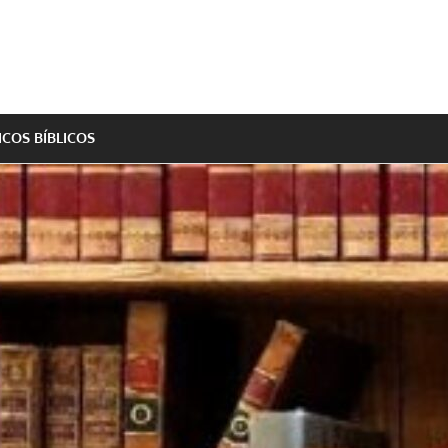
ICOS BÍBLICOS