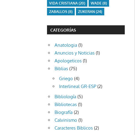
VIDA CRISTIANA
(20)
WADE
(8)
ZABALLOS
(8)
ZUKERAN
(24)
CATEGORÍAS
Anatologia
(1)
Anuncios y Noticias
(1)
Apologeticos
(1)
Biblias
(75)
Griego
(4)
Interlineal GR-ESP
(2)
Bibliología
(5)
Bibliotecas
(1)
Biografía
(2)
Calvinismo
(1)
Caracteres Biblicos
(2)