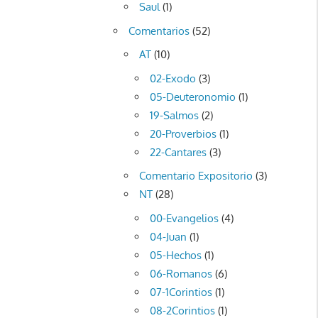
Saul
(1)
Comentarios
(52)
AT
(10)
02-Exodo
(3)
05-Deuteronomio
(1)
19-Salmos
(2)
20-Proverbios
(1)
22-Cantares
(3)
Comentario Expositorio
(3)
NT
(28)
00-Evangelios
(4)
04-Juan
(1)
05-Hechos
(1)
06-Romanos
(6)
07-1Corintios
(1)
08-2Corintios
(1)