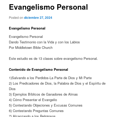
Evangelismo Personal
Posted on
diciembre 27, 2024
Evangelismo Personal
Evangelismo Personal
Dando Testimonio con la Vida y con los Labios
Por Middletown Bible Church
Este estudio es de 13 clases sobre evangelismo Personal.
Contenido de Evangelismo Personal
1)Salvando a los Perdidos-La Parte de Dios y Mi Parte
2) Los Predicadores de Dios, la Palabra de Dios y el Espíritu de
Dios
3) Ejemplos Bíblicos de Ganadores de Almas
4) Cómo Presentar el Evangelio
5) Contestando Objeciones y Excusas Comunes
6) Contestando Preguntas Comunes
7) Alcanzando a los Religiosos