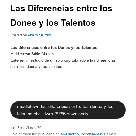
Las Diferencias entre los
Dones y los Talentos
Posted on
enero 10, 2025
Las Diferencias entre los Dones y los Talentos
Middletown Bible Church
Este es un estudio de un solo capítulo sobre las diferencias
entre los dones y los talentos.
middletown-las-diferencias-entre-los-dones-y-los-
talentos.gbk_.twm (8785 downloads )
Post Views:
76
Esta entrada fue publicada en
M-Autores
,
Servicio-Ministerio
y