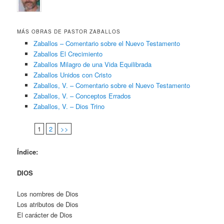
MÁS OBRAS DE PASTOR ZABALLOS
Zaballos – Comentario sobre el Nuevo Testamento
Zaballos El Crecimiento
Zaballos Milagro de una Vida Equilibrada
Zaballos Unidos con Cristo
Zaballos, V. – Comentario sobre el Nuevo Testamento
Zaballos, V. – Conceptos Errados
Zaballos, V. – Dios Trino
1
2
>>
Índice:
DIOS
Los nombres de Dios
Los atributos de Dios
El carácter de Dios