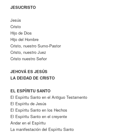
JESUCRISTO
Jesús
Cristo
Hijo de Dios
Hijo del Hombre
Cristo, nuestro Sumo-Pastor
Cristo, nuestro Juez
Cristo nuestro Señor
JEHOVÁ ES JESÚS
LA DEIDAD DE CRISTO
EL ESPÍRITU SANTO
El Espíritu Santo en el Antiguo Testamento
El Espíritu de Jesús
El Espíritu Santo en los Hechos
El Espíritu Santo en el creyente
Andar en el Espíritu
La manifestación del Espíritu Santo