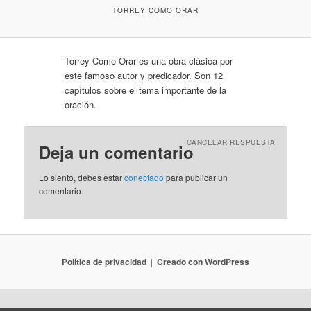
TORREY COMO ORAR
Torrey Como Orar es una obra clásica por
este famoso autor y predicador. Son 12
capítulos sobre el tema importante de la
oración.
CANCELAR RESPUESTA
Deja un comentario
Lo siento, debes estar
conectado
para publicar un
comentario.
Política de privacidad
Creado con WordPress