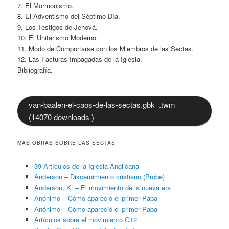
7. El Mormonismo.
8. El Adventismo del Séptimo Día.
9. Los Testigos de Jehová.
10. El Unitarismo Moderno.
11. Modo de Comportarse con los Miembros de las Sectas.
12. Las Facturas Impagadas de la Iglesia.
Bibliografía.
van-baalen-el-caos-de-las-sectas.gbk_.twm
(14070 downloads )
MÁS OBRAS SOBRE LAS SECTAS
39 Artículos de la Iglesia Anglicana
Anderson – Discernimiento cristiano (Probe)
Anderson, K. – El movimiento de la nueva era
Anónimo – Cómo apareció el primer Papa
Anónimo – Cómo apareció el primer Papa
Artículos sobre el movimiento G12